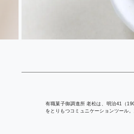
有職菓子御調進所 老松は、明治41（
をとりもつコミュニケーションツール。