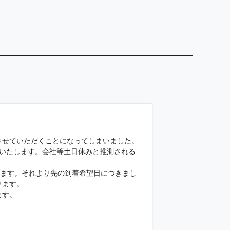
させていただくことになってしまいました。
配いたします。会社等土日休みと推測される
ります。それより先の到着希望日につきまし
ります。
ます。