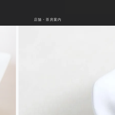
店舗・茶房案内