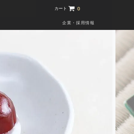
0
カート
企業・採用情報