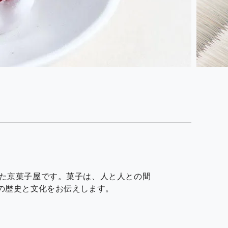
した京菓子屋です。菓子は、人と人との間
の歴史と文化をお伝えします。