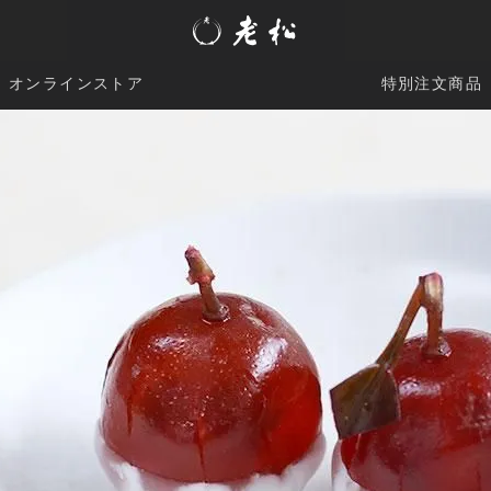
オンラインストア
特別注文商品