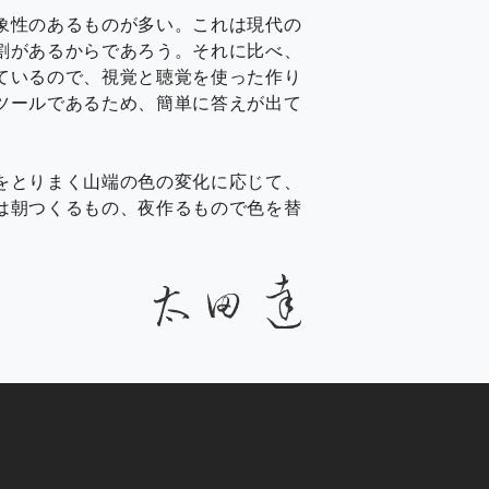
象性のあるものが多い。これは現代の
割があるからであろう。それに比べ、
ているので、視覚と聴覚を使った作り
ツールであるため、簡単に答えが出て
をとりまく山端の色の変化に応じて、
は朝つくるもの、夜作るもので色を替