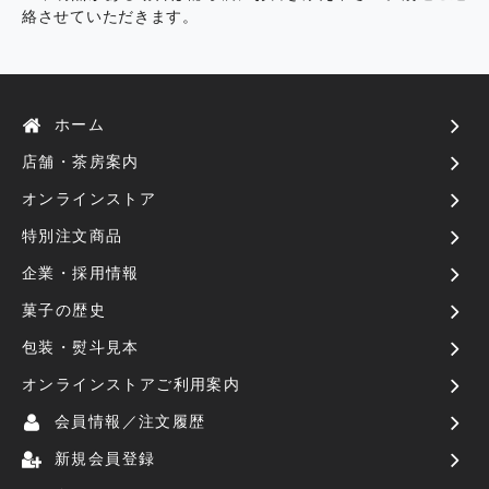
絡させていただきます。
ホーム
店舗・茶房案内
オンラインストア
特別注文商品
企業・採用情報
菓子の歴史
包装・熨斗見本
オンラインストアご利用案内
会員情報／注文履歴
新規会員登録