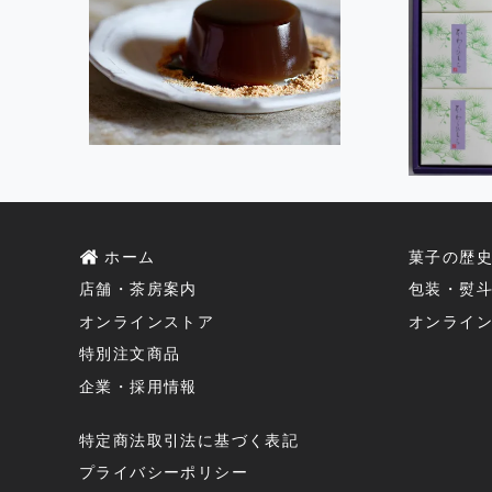
ホーム
菓子の歴
店舗・茶房案内
包装・熨
オンラインストア
オンライ
特別注文商品
企業・採用情報
特定商法取引法に基づく表記
プライバシーポリシー