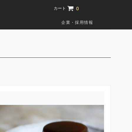
0
カート
企業・採用情報