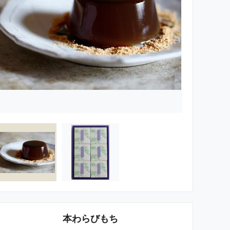
本わらびもち