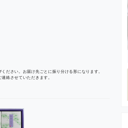
びください。お届け先ごとに振り分ける形になります。
ご連絡させていただきます。