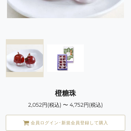
橙糖珠
2,052円(税込) 〜 4,752円(税込)
会員ログイン･新規会員登録して購入