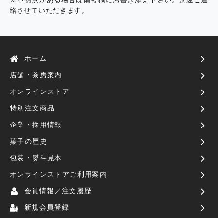
絡させていただきます。
ホーム
店舗・茶房案内
オンラインストア
特別注文商品
企業・採用情報
菓子の歴史
包装・熨斗見本
オンラインストアご利用案内
会員情報／注文履歴
新規会員登録