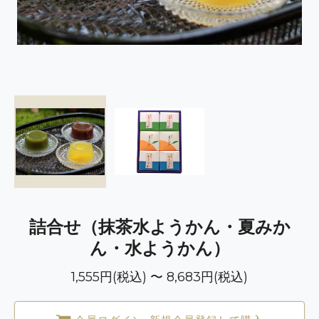
詰合せ（抹茶水ようかん・夏みか
ん・水ようかん）
1,555円(税込) 〜 8,683円(税込)