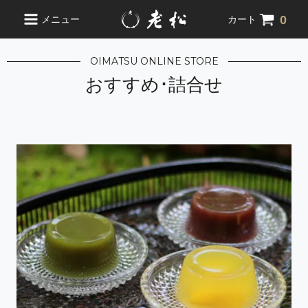
0
メニュー
カート
OIMATSU ONLINE STORE
おすすめ･詰合せ