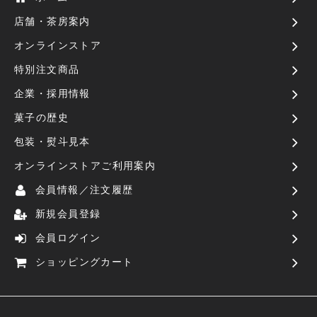
店舗・茶房案内
オンラインストア
特別注文商品
企業・採用情報
菓子の歴史
包装・熨斗見本
オンラインストアご利用案内
会員情報／注文履歴
新規会員登録
会員ログイン
ショッピングカート