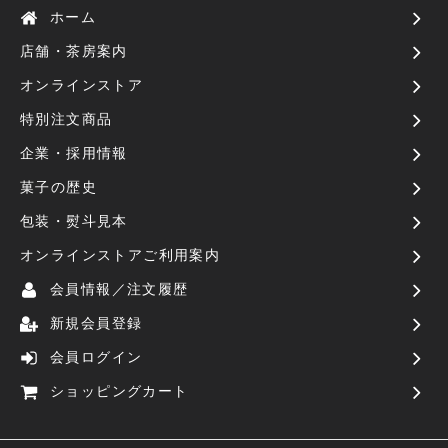
ホーム
店舗・茶房案内
オンラインストア
特別注文商品
企業・採用情報
菓子の歴史
包装・熨斗見本
オンラインストアご利用案内
会員情報／注文履歴
新規会員登録
会員ログイン
ショッピングカート