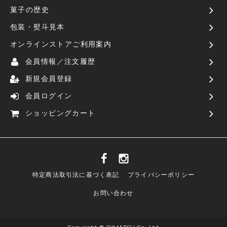
菓子の歴史
包装・熨斗見本
オンラインストアご利用案内
会員情報／注文履歴
新規会員登録
会員ログイン
ショッピングカート
特定商法取引法に基づく表記
プライバシーポリシー
お問い合わせ