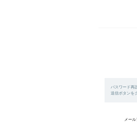
パスワード再
送信ボタンを
メール