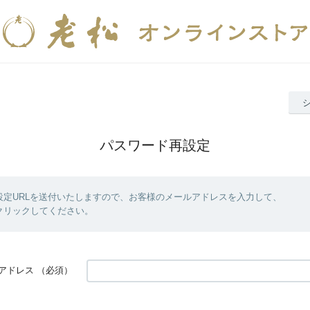
パスワード再設定
設定URLを送付いたしますので、お客様のメールアドレスを入力して、
クリックしてください。
アドレス
（必須）